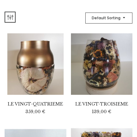
Default Sorting
LE VINGT-QUATRIEME
LE VINGT-TROISIEME
359,00
€
139,00
€