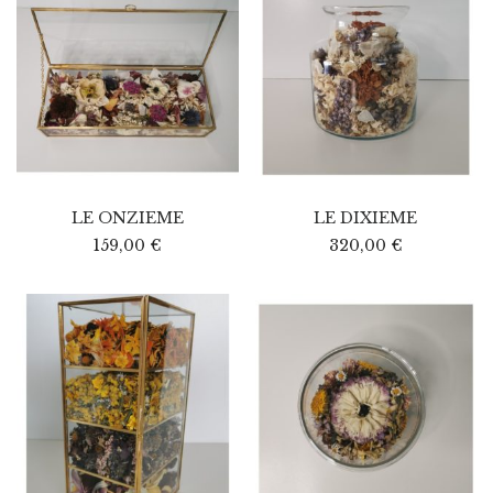
LE ONZIEME
LE DIXIEME
159,00
€
320,00
€