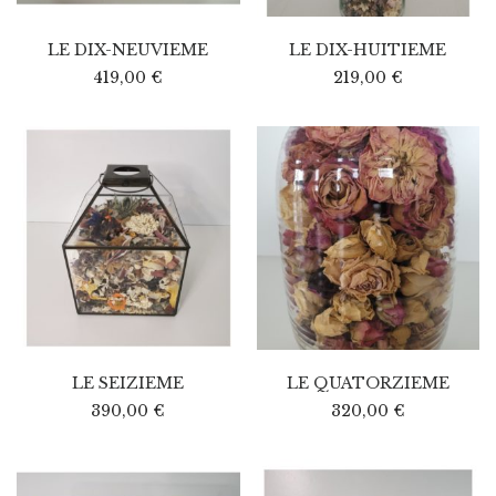
LE DIX-NEUVIEME
LE DIX-HUITIEME
419,00
€
219,00
€
LE SEIZIEME
LE QUATORZIEME
390,00
€
320,00
€