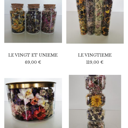
LE VINGT ET UNIEME
LE VINGTIEME
69,00
€
119,00
€