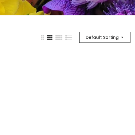
Default Sorting