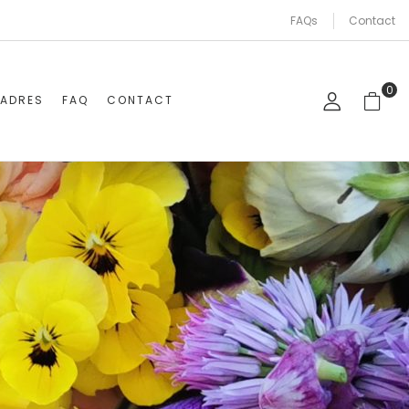
FAQs
Contact
0
CADRES
FAQ
CONTACT