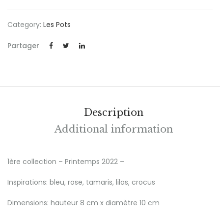
Category:
Les Pots
Partager
Description
Additional information
1ère collection – Printemps 2022 –
Inspirations: bleu, rose, tamaris, lilas, crocus
Dimensions: hauteur 8 cm x diamètre 10 cm