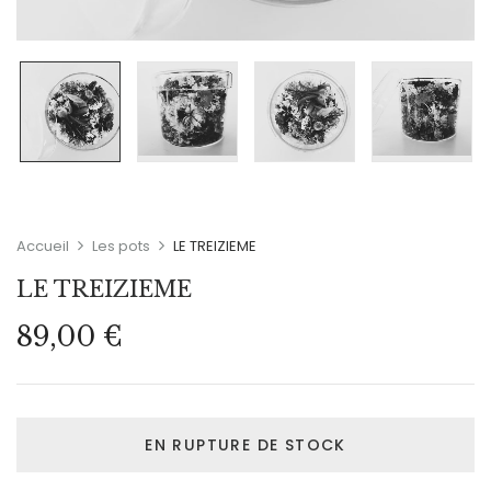
Accueil
Les pots
LE TREIZIEME
LE TREIZIEME
89,00
€
EN RUPTURE DE STOCK