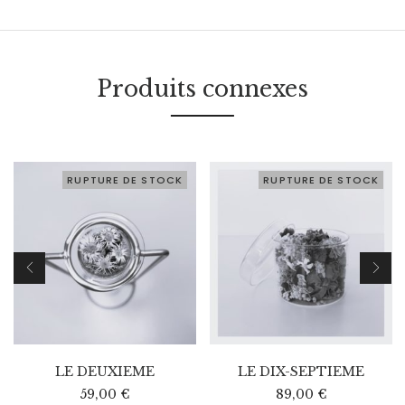
Produits connexes
RUPTURE DE STOCK
RUPTURE DE STOCK
LE DEUXIEME
LE DIX-SEPTIEME
59,00
€
89,00
€