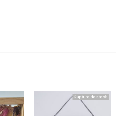
Rupture de stock