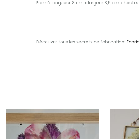
Fermé longueur 8 cm x largeur 3,5 cm x hauteu
Découvrir tous les secrets de fabrication:
Fabri