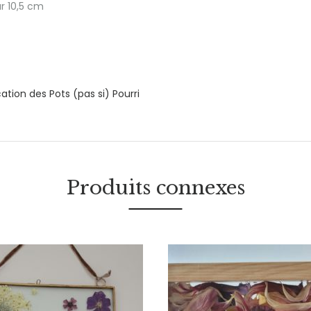
r 10,5 cm
cation des Pots (pas si) Pourri
Produits connexes