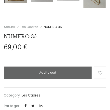
Accueil
Les Cadres
NUMERO 35
NUMERO 35
69,00
€
Add to cart
Category:
Les Cadres
Partager