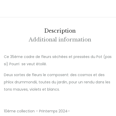
Description
Additional information
Ce 35ème cadre de fleurs séchées et pressées du Pot (pas
si) Pourri se veut étoilé.
Deux sortes de fleurs le composent: des cosmos et des
phlox drummondii, toutes du jardin, pour un rendu dans les
tons mauves, violets et blancs.
10ème collection – Printemps 2024–