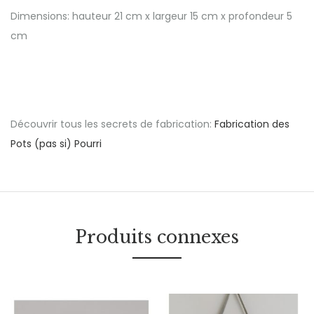
Dimensions: hauteur 21 cm x largeur 15 cm x profondeur 5
cm
Découvrir tous les secrets de fabrication:
Fabrication des
Pots (pas si) Pourri
Produits connexes