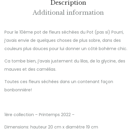
Description
Additional information
Pour le 10ème pot de fleurs séchées du Pot (pas si) Pourri,
j’avais envie de quelques choses de plus sobre, dans des
couleurs plus douces pour lui donner un côté bohème chic.
Ca tombe bien, j’avais justement du lilas, de la glycine, des
mauves et des camélias.
Toutes ces fleurs séchées dans un contenant façon
bonbonnière!
1ère collection – Printemps 2022 –
Dimensions: hauteur 20 cm x diamètre 19 cm