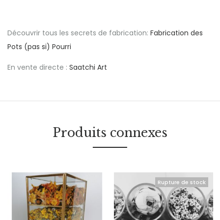
Découvrir tous les secrets de fabrication:
Fabrication des
Pots (pas si) Pourri
En vente directe :
Saatchi Art
Produits connexes
Rupture de stock