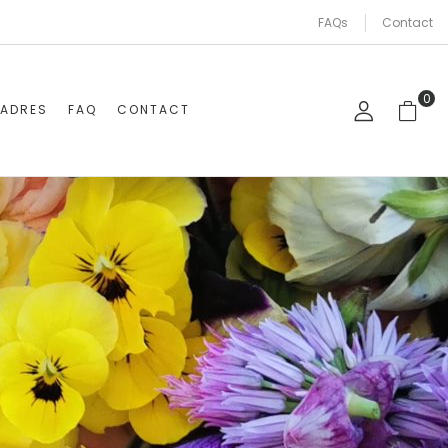
FAQs
Contact
0
CADRES
FAQ
CONTACT