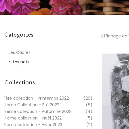
Categories
Affichage de 1
Les Cadres
Les pots
Collections
1ère collection - Printemps 2022
(20)
2ème Collection - Eté 2022
(8)
3ème collection - Automne 2022
(4)
4ème collection - Noël 2022
(5)
5ème collection - Hiver 2023
(2)