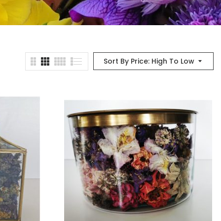
Sort By Price: High To Low