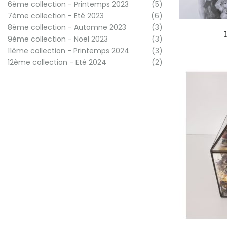
6ème collection - Printemps 2023
(5)
7ème collection - Eté 2023
(6)
8ème collection - Automne 2023
(3)
9ème collection - Noël 2023
(3)
11ème collection - Printemps 2024
(3)
12ème collection - Eté 2024
(2)