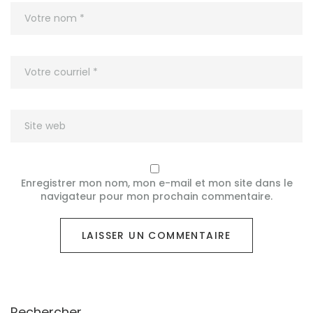
Enregistrer mon nom, mon e-mail et mon site dans le
navigateur pour mon prochain commentaire.
Rechercher