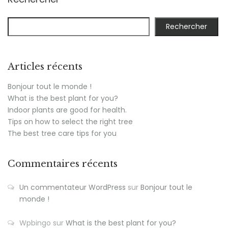
Rechercher
Articles récents
Bonjour tout le monde !
What is the best plant for you?
Indoor plants are good for health.
Tips on how to select the right tree
The best tree care tips for you
Commentaires récents
Un commentateur WordPress
sur
Bonjour tout le
monde !
Wpbingo
sur
What is the best plant for you?