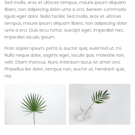
Sed mollis, eros et ultrices tempus, mauris ipsum aliquam
libero, non adipiscing dolor urna a orci. Aenean commodo
ligula eget dolor. Nulla facilisi. Sed mollis, eros et ultrices
tempus, mauris ipsum aliquam libero, non adipiscing dolor
urna a orci. Duis arcu tortor, suscipit eget, imperdiet nec,
imperdiet iaculis, ipsum.
Proin sapien ipsum, porta a, auctor quis, euismod ut, mi.
Nulla neque dolor, sagittis eget, iaculis quis, molestie non,
velit. Etiam rhoncus. Nunc interdum lacus sit amet orci.
Phasellus leo dolor, tempus non, auctor et, hendrerit quis,
nisi.