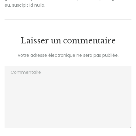
eu, suscipit id nulla.
Laisser un commentaire
Votre adresse électronique ne sera pas publiée.