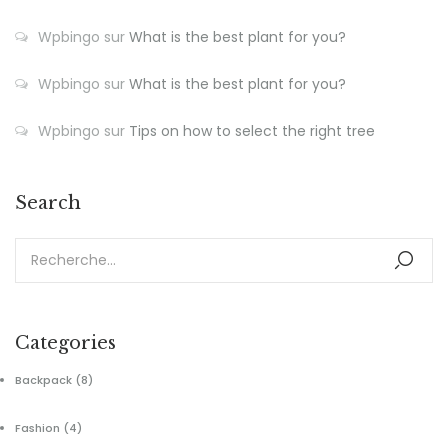
Wpbingo
sur
What is the best plant for you?
Wpbingo
sur
What is the best plant for you?
Wpbingo
sur
Tips on how to select the right tree
Search
Categories
Backpack
(8)
Fashion
(4)