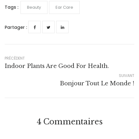
Tags :
Beauty
Ear Care
Partager :
PRÉCÉDENT
Indoor Plants Are Good For Health.
SUIVANT
Bonjour Tout Le Monde !
4 Commentaires