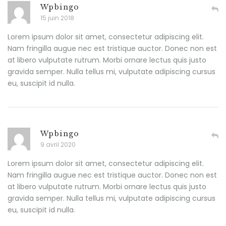
Wpbingo
15 juin 2018
Lorem ipsum dolor sit amet, consectetur adipiscing elit.
Nam fringilla augue nec est tristique auctor. Donec non est
at libero vulputate rutrum. Morbi ornare lectus quis justo
gravida semper. Nulla tellus mi, vulputate adipiscing cursus
eu, suscipit id nulla.
Wpbingo
9 avril 2020
Lorem ipsum dolor sit amet, consectetur adipiscing elit.
Nam fringilla augue nec est tristique auctor. Donec non est
at libero vulputate rutrum. Morbi ornare lectus quis justo
gravida semper. Nulla tellus mi, vulputate adipiscing cursus
eu, suscipit id nulla.