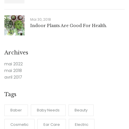
Mai 30, 2018
Indoor Plants Are Good For Health.
Archives
mai 2022
mai 2018
avril 2017
Tags
Baber
Baby Needs
Beauty
Cosmetic
Ear Care
Electric