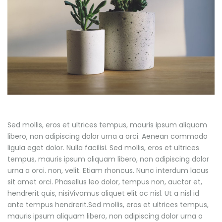
Sed mollis, eros et ultrices tempus, mauris ipsum aliquam
libero, non adipiscing dolor urna a orci. Aenean commodo
ligula eget dolor. Nulla facilisi. Sed mollis, eros et ultrices
tempus, mauris ipsum aliquam libero, non adipiscing dolor
urna a orci. non, velit. Etiam rhoncus. Nunc interdum lacus
sit amet orci. Phasellus leo dolor, tempus non, auctor et,
hendrerit quis, nisiVivamus aliquet elit ac nisl. Ut a nisl id
ante tempus hendrerit.Sed mollis, eros et ultrices tempus,
mauris ipsum aliquam libero, non adipiscing dolor urna a