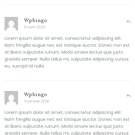
Wpbingo
9 avril 2020
Lorem ipsum dolor sit amet, consectetur adipiscing elit.
Nam fringilla augue nec est tristique auctor. Donec non est
at libero vulputate rutrum. Morbi ornare lectus quis justo
gravida semper. Nulla tellus mi, vulputate adipiscing cursus
eu, suscipit id nulla
Wpbingo
4 janvier 2019
Lorem ipsum dolor sit amet, consectetur adipiscing elit.
Nam fringilla augue nec est tristique auctor. Donec non est
at libero vulputate rutrum. Morbi ornare lectus quis justo
gravida semper. Nulla tellus mi, vulputate adipiscing cursus